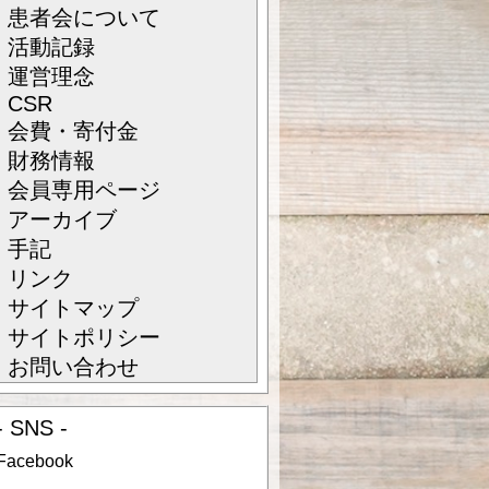
患者会について
活動記録
運営理念
CSR
会費・寄付金
財務情報
会員専用ページ
アーカイブ
手記
リンク
サイトマップ
サイトポリシー
お問い合わせ
- SNS -
Facebook