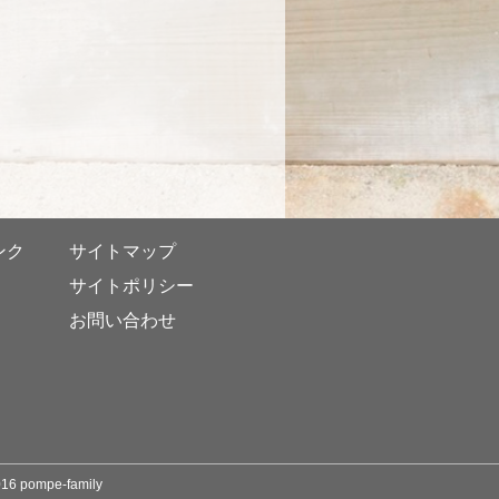
ンク
サイトマップ
サイトポリシー
お問い合わせ
mpe-family